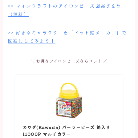
>> マインクラフトのアイロンビーズ図案まとめ
（無料）
>> 好きなキャラクターを「ドット絵メーカー」で
図案にしてみよう！
＼ お得なアイロンビーズならコレ！ ／
カワダ(Kawada) パーラービーズ 筒入り
11000P マルチカラー