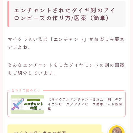
エンチャントされたダイヤ剣のアイ
ロンビーズの作り方/図案（簡単）
マイクラといえば「エンチャント」がお楽しみ要素
ですよね。
そんなエンチャントをしたダイヤモンドの剣の図案
もご紹介しています。
合わせて読みたい
【マイクラ】エンチャントされた「剣」のア
イロンビーズ／アクアビーズ簡単ドット絵図
案
マイクラ初心者のわが家。