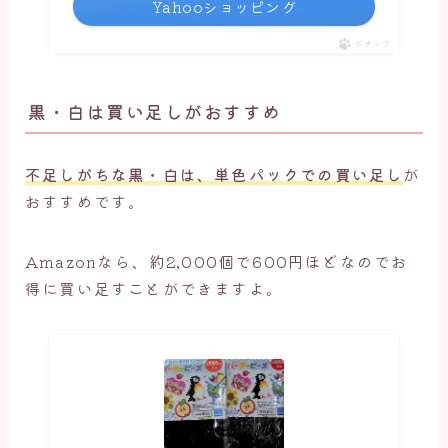
Yahooショッピング
ポチップ
黒・白は買い足しがおすすめ
不足しがちな黒・白は、単色パックでの買い足し
が
おすすめです。
Amazonなら、約2,000個で600円ほどなのでお
得に買い足すことができますよ。