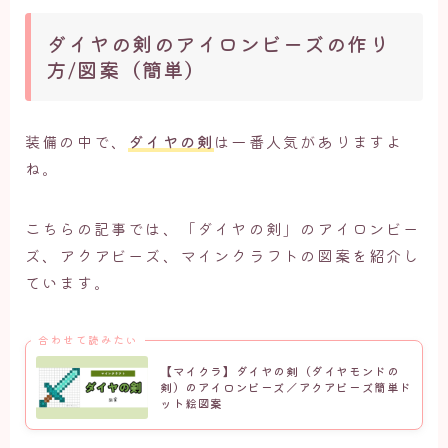
ダイヤの剣のアイロンビーズの作り
方/図案（簡単）
装備の中で、
ダイヤの剣
は一番人気がありますよ
ね。
こちらの記事では、「ダイヤの剣」のアイロンビー
ズ、アクアビーズ、マインクラフトの図案を紹介し
ています。
合わせて読みたい
【マイクラ】ダイヤの剣（ダイヤモンドの
剣）のアイロンビーズ／アクアビーズ簡単ド
ット絵図案