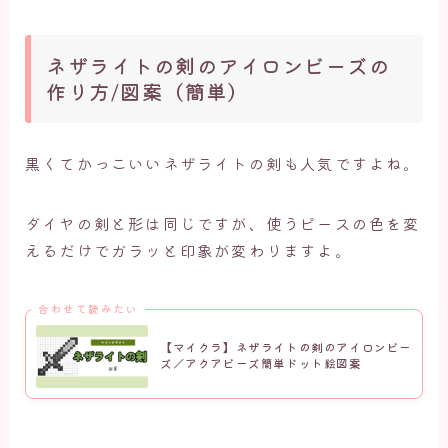
ネザライトの剣のアイロンビーズの
作り方/図案（簡単）
黒くてかっこいいネザライトの剣も人気ですよね。
ダイヤの剣と形は同じですが、使うピースの色を変
えるだけでガラッと印象が変わりますよ。
合わせて読みたい
【マイクラ】ネザライトの剣のアイロンビー
ズ／アクアビーズ簡単ドット絵図案