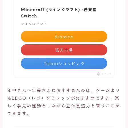
Minecraft (マインクラフト) -任天堂
Switch
マイクロソフト
Amazon
楽天市場
Yahooショッピング
ポチップ
年中さん～年長さんにおすすめなのは、ゲームより
もLEGO（レゴ）クラシックがおすすめですよ。楽
しく手先の運動をしながら立体創造力を養うことが
できます。