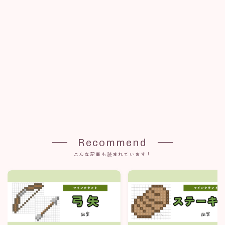
Recommend
こんな記事も読まれています！