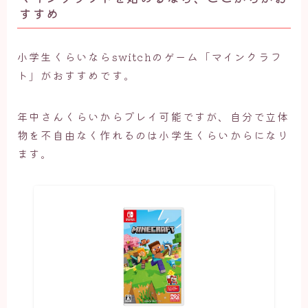
すすめ
小学生くらいならswitchのゲーム「マインクラフ
ト」がおすすめです。
年中さんくらいからプレイ可能ですが、自分で立体
物を不自由なく作れるのは小学生くらいからになり
ます。