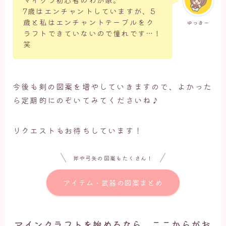
7歳はエンチャントしていますが、5
歳と私はエンチャントテーブルをク
ゆっきー
ラフトできていないので憧れです…！
笑
今後も剣の図案を増やしていきますので、よかった
ら定期的にのぞいてみてくださいね♪
リクエストもお待ちしています！
斧や弓矢の図案もたくさん！
アイテム・武器の図案まとめ
マインクラフトを始めるなら、ここからがお