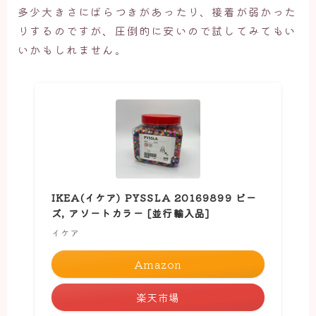
多少大きさにばらつきがあったり、接着が弱かった
りするのですが、圧倒的に安いので試してみてもい
いかもしれません。
IKEA(イケア) PYSSLA 20169899 ビー
ズ, アソートカラー [並行輸入品]
イケア
Amazon
楽天市場