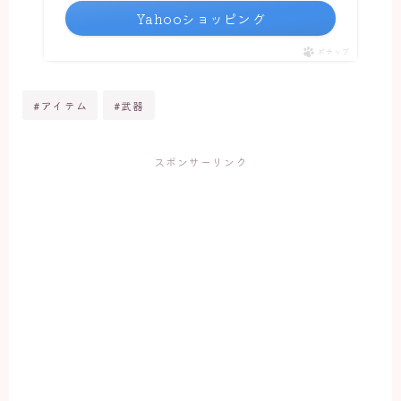
Yahooショッピング
ポチップ
#アイテム
#武器
スポンサーリンク