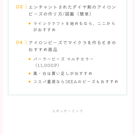
エンチャントされたダイヤ剣のアイロン
ビーズの作り方/図案（簡単）
マインクラフトを始めるなら、ここから
がおすすめ
アイロンビーズでマイクラを作るときの
おすすめ商品
パーラービーズ マルチカラー
（11,000P）
黒・白は買い足しがおすすめ
コスパ重視ならIKEAのビーズもおすすめ
スポンサーリンク