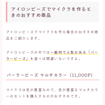
アイロンビーズでマイクラを作ると
きのおすすめ商品
アイロンビーズでマイクラを作る場合のおすすめ商
品をご紹介します。
アイロンビーズの中では
一般的で人気のある「パー
ラービーズ」
を選べば間違いないですよ。
パーラービーズ マルチカラー（11,000P）
マイクラは色が豊富なので、色が豊富なマルチカラ
ーのセットを購入するのがおすすめです。