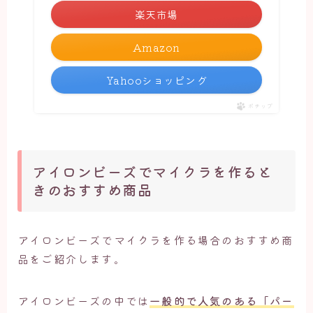
楽天市場
Amazon
Yahooショッピング
ポチップ
アイロンビーズでマイクラを作ると
きのおすすめ商品
アイロンビーズでマイクラを作る場合のおすすめ商
品をご紹介します。
アイロンビーズの中では
一般的で人気のある「パー