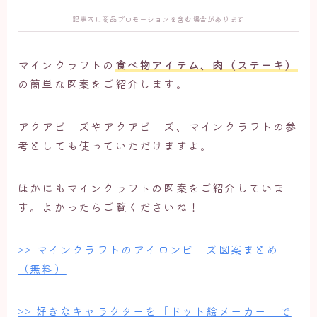
記事内に商品プロモーションを含む場合があります
マインクラフトの
食べ物アイテム、肉（ステーキ）
の簡単な図案をご紹介します。
アクアビーズやアクアビーズ、マインクラフトの参
考としても使っていただけますよ。
ほかにもマインクラフトの図案をご紹介していま
す。よかったらご覧くださいね！
>> マインクラフトのアイロンビーズ図案まとめ
（無料）
>> 好きなキャラクターを「ドット絵メーカー」で