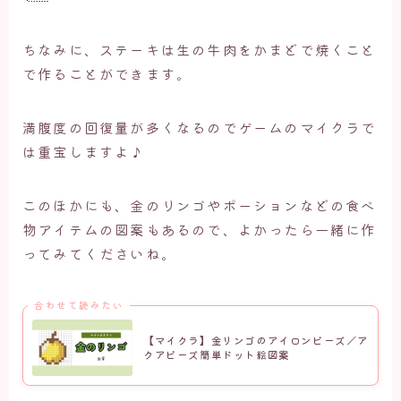
ちなみに、ステーキは生の牛肉をかまどで焼くこと
で作ることができます。
満腹度の回復量が多くなるのでゲームのマイクラで
は重宝しますよ♪
このほかにも、金のリンゴやポーションなどの食べ
物アイテムの図案もあるので、よかったら一緒に作
ってみてくださいね。
合わせて読みたい
【マイクラ】金リンゴのアイロンビーズ／ア
クアビーズ簡単ドット絵図案