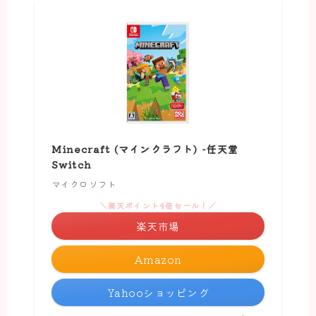
Minecraft (マインクラフト) -任天堂
Switch
マイクロソフト
＼楽天ポイント4倍セール！／
楽天市場
Amazon
Yahooショッピング