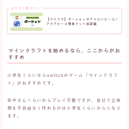
合わせて読みたい
【マイクラ】ポーションのアイロンビーズ／
アクアビーズ簡単ドット絵図案
マインクラフトを始めるなら、ここからがお
すすめ
小学生くらいならswitchのゲーム「マインクラフ
ト」がおすすめです。
年中さんくらいからプレイ可能ですが、自分で立体
物を不自由なく作れるのは小学生くらいからになり
ます。