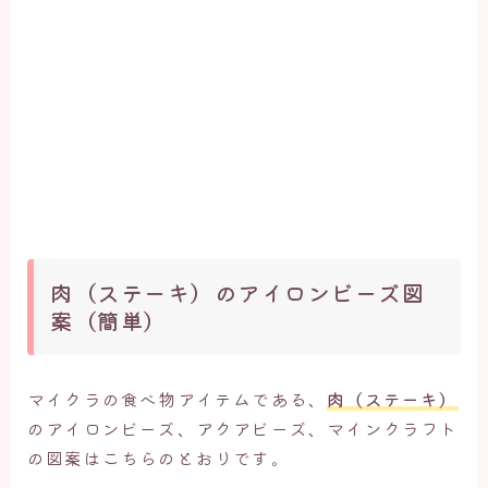
肉（ステーキ）のアイロンビーズ図
案（簡単）
マイクラの食べ物アイテムである、
肉（ステーキ）
のアイロンビーズ、アクアビーズ、マインクラフト
の図案はこちらのとおりです。