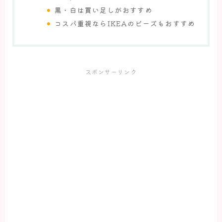
黒・白は買い足しがおすすめ
コスパ重視ならIKEAのビーズもおすすめ
スポンサーリンク