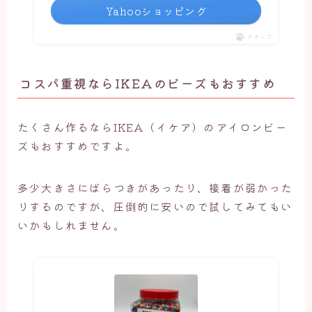
Yahooショッピング
ポチップ
コスパ重視ならIKEAのビーズもおすすめ
たくさん作るならIKEA（イケア）のアイロンビー
ズもおすすめですよ。
多少大きさにばらつきがあったり、接着が弱かった
りするのですが、圧倒的に安いので試してみてもい
いかもしれません。