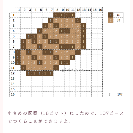
小さめの図案（16ビット）にしたので、107ピース
でつくることができますよ。