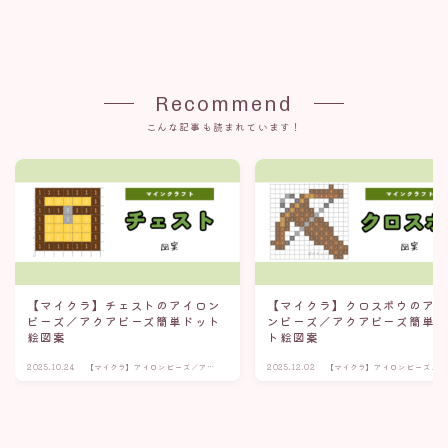
Recommend
こんな記事も読まれています！
【マイクラ】チェストのアイロン
【マイクラ】クロスボウのア
ビーズ／アクアビーズ簡単ドット
ンビーズ／アクアビーズ簡単
絵図案
ト絵図案
2025.10.24
【マイクラ】アイロンビーズ／アク
2025.12.02
【マイクラ】アイロンビーズ／ア
アビーズ簡単図案まとめ（アイテ
アビーズ簡単図案まとめ（アイテ
ム・武器）
ム・武器）