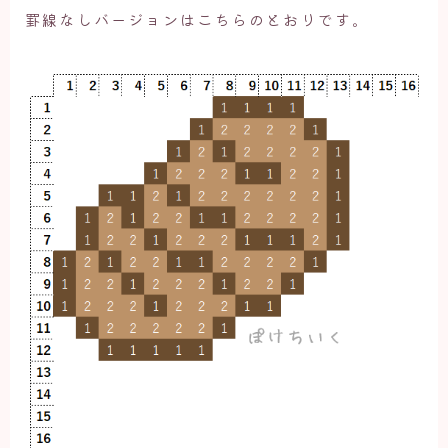
罫線なしバージョンはこちらのとおりです。