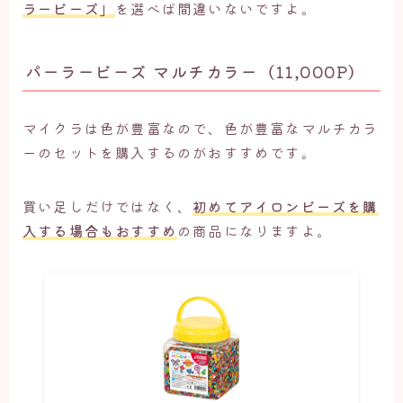
ラービーズ」
を選べば間違いないですよ。
パーラービーズ マルチカラー（11,000P）
マイクラは色が豊富なので、色が豊富なマルチカラ
ーのセットを購入するのがおすすめです。
買い足しだけではなく、
初めてアイロンビーズを購
入する場合もおすすめ
の商品になりますよ。