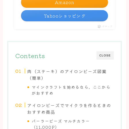
Amazon
Yahooショッピング
ポチップ
Contents
CLOSE
肉（ステーキ）のアイロンビーズ図案
（簡単）
マインクラフトを始めるなら、ここから
がおすすめ
アイロンビーズでマイクラを作るときの
おすすめ商品
パーラービーズ マルチカラー
（11,000P）