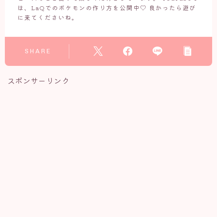
は、LaQでのポケモンの作り方を公開中♡ 良かったら遊び
に来てくださいね。
SHARE
スポンサーリンク