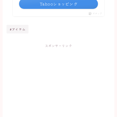
Yahooショッピング
ポチップ
#アイテム
スポンサーリンク