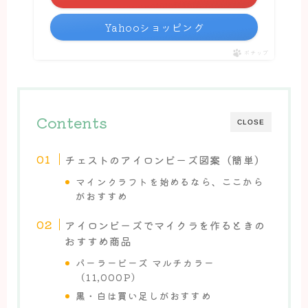
Yahooショッピング
ポチップ
Contents
CLOSE
チェストのアイロンビーズ図案（簡単）
マインクラフトを始めるなら、ここから
がおすすめ
アイロンビーズでマイクラを作るときの
おすすめ商品
パーラービーズ マルチカラー
（11,000P）
黒・白は買い足しがおすすめ