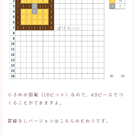
小さめの図案（16ビット）なので、49ピースでつ
くることができますよ。
罫線なしバージョンはこちらのとおりです。