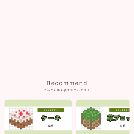
Recommend
こんな記事も読まれています！