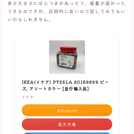
多少大きさにばらつきがあったり、接着が弱かった
りするのですが、圧倒的に安いので試してみてもい
いかもしれません。
IKEA(イケア) PYSSLA 20169899 ビー
ズ, アソートカラー [並行輸入品]
イケア
Amazon
楽天市場