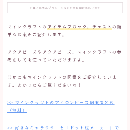
記事内に商品プロモーションを含む場合があります
マインクラフトの
アイテムブロック、チェスト
の簡
単な図案をご紹介します。
アクアビーズやアクアビーズ、マインクラフトの参
考としても使っていただけますよ。
ほかにもマインクラフトの図案をご紹介していま
す。よかったらご覧くださいね！
>> マインクラフトのアイロンビーズ図案まとめ
（無料）
>> 好きなキャラクターを「ドット絵メーカー」で