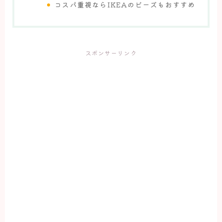
コスパ重視ならIKEAのビーズもおすすめ
スポンサーリンク