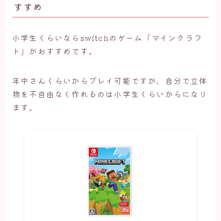
すすめ
小学生くらいならswitchのゲーム「マインクラフ
ト」がおすすめです。
年中さんくらいからプレイ可能ですが、自分で立体
物を不自由なく作れるのは小学生くらいからになり
ます。