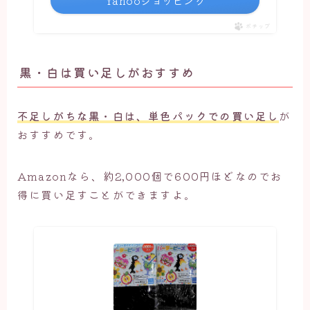
Yahooショッピング
ポチップ
黒・白は買い足しがおすすめ
不足しがちな黒・白は、単色パックでの買い足し
が
おすすめです。
Amazonなら、約2,000個で600円ほどなのでお
得に買い足すことができますよ。