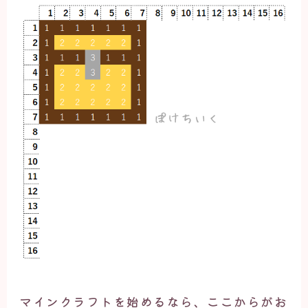
マインクラフトを始めるなら、ここからがお