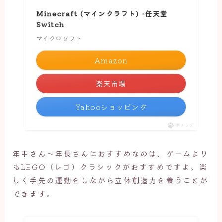
Minecraft (マインクラフト) -任天堂
Switch
マイクロソフト
Amazon
楽天市場
Yahooショッピング
ポチップ
年中さん～年長さんにおすすめなのは、ゲームより
もLEGO（レゴ）クラシックがおすすめですよ。楽
しく手先の運動をしながら立体創造力を養うことが
できます。