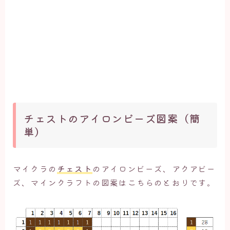
チェストのアイロンビーズ図案（簡
単）
マイクラの
チェスト
のアイロンビーズ、アクアビー
ズ、マインクラフトの図案はこちらのとおりです。