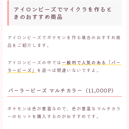
アイロンビーズでマイクラを作ると
きのおすすめ商品
アイロンビーズでポケモンを作る場合のおすすめ商
品をご紹介します。
アイロンビーズの中では
一般的で人気のある「パー
ラービーズ」
を選べば間違いないですよ。
パーラービーズ マルチカラー（11,000P）
ポケモンは色が豊富なので、色が豊富なマルチカラ
ーのセットを購入するのがおすすめです。