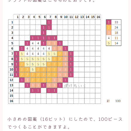
小さめの図案（16ビット）にしたので、100ピース
でつくることができますよ。