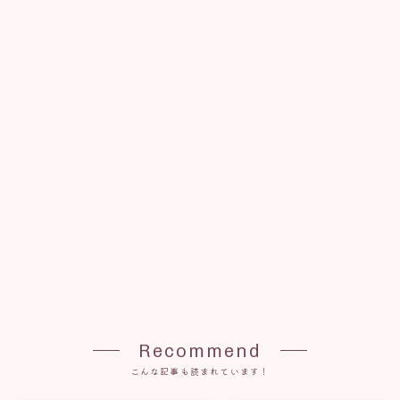
Recommend
こんな記事も読まれています！