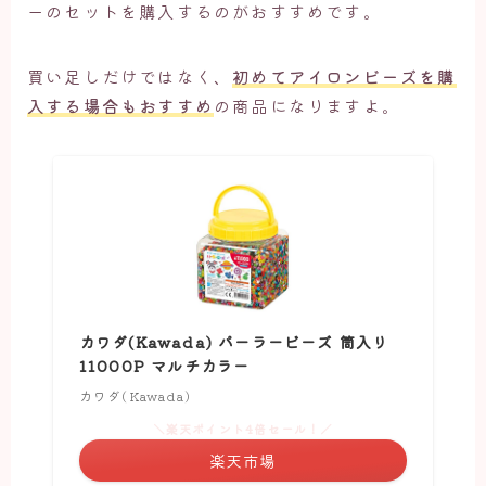
ーのセットを購入するのがおすすめです。
買い足しだけではなく、
初めてアイロンビーズを購
入する場合もおすすめ
の商品になりますよ。
カワダ(Kawada) パーラービーズ 筒入り
11000P マルチカラー
カワダ(Kawada)
＼楽天ポイント4倍セール！／
楽天市場