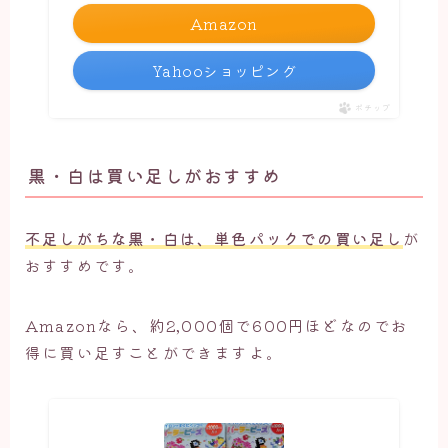
Amazon
Yahooショッピング
ポチップ
黒・白は買い足しがおすすめ
不足しがちな黒・白は、単色パックでの買い足し
が
おすすめです。
Amazonなら、約2,000個で600円ほどなのでお
得に買い足すことができますよ。