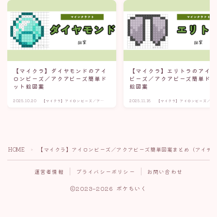
【マイクラ】ダイヤモンドのアイ
【マイクラ】エリトラのアイ
ロンビーズ／アクアビーズ簡単ド
ビーズ／アクアビーズ簡単ド
ット絵図案
絵図案
2025.10.20
【マイクラ】アイロンビーズ／アク
2025.11.18
【マイクラ】アイロンビーズ／ア
アビーズ簡単図案まとめ（アイテ
アビーズ簡単図案まとめ（アイテ
ム・武器）
ム・武器）
HOME
【マイクラ】アイロンビーズ／アクアビーズ簡単図案まとめ（アイテ
＞
運営者情報
プライバシーポリシー
お問い合わせ
2023–2026 ポケちいく