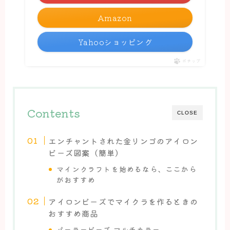
Amazon
Yahooショッピング
ポチップ
Contents
CLOSE
エンチャントされた金リンゴのアイロン
ビーズ図案（簡単）
マインクラフトを始めるなら、ここから
がおすすめ
アイロンビーズでマイクラを作るときの
おすすめ商品
パーラービーズ マルチカラー