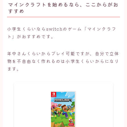
マインクラフトを始めるなら、ここからがお
すすめ
小学生くらいならswitchのゲーム「マインクラフ
ト」がおすすめです。
年中さんくらいからプレイ可能ですが、自分で立体
物を不自由なく作れるのは小学生くらいからになり
ます。