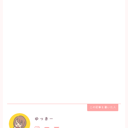
この記事を書いた人
ゆっきー