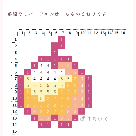
罫線なしバージョンはこちらのとおりです。