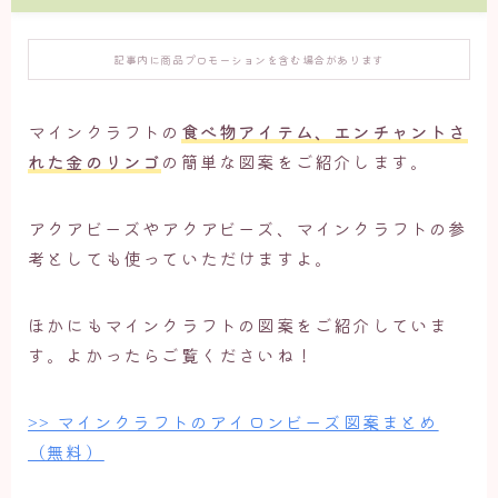
記事内に商品プロモーションを含む場合があります
マインクラフトの
食べ物アイテム、エンチャントさ
れた金のリンゴ
の簡単な図案をご紹介します。
アクアビーズやアクアビーズ、マインクラフトの参
考としても使っていただけますよ。
ほかにもマインクラフトの図案をご紹介していま
す。よかったらご覧くださいね！
>> マインクラフトのアイロンビーズ図案まとめ
（無料）