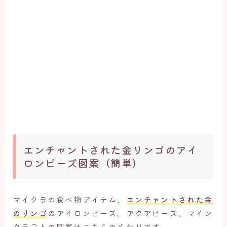
エンチャントされた金リンゴのアイ
ロンビーズ図案（簡単）
マイクラの食べ物アイテム、
エンチャントされた金
のリンゴ
のアイロンビーズ、アクアビーズ、マイン
クラフトの図案はこちらのとおりです。