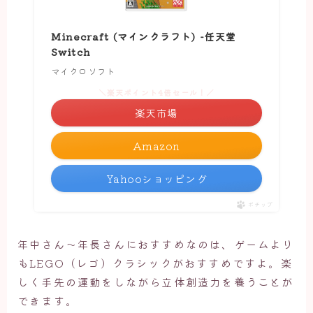
Minecraft (マインクラフト) -任天堂
Switch
マイクロソフト
＼楽天ポイント4倍セール！／
楽天市場
Amazon
Yahooショッピング
ポチップ
年中さん～年長さんにおすすめなのは、ゲームより
もLEGO（レゴ）クラシックがおすすめですよ。楽
しく手先の運動をしながら立体創造力を養うことが
できます。