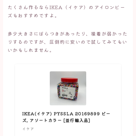
たくさん作るならIKEA（イケア）のアイロンビー
ズもおすすめですよ。
多少大きさにばらつきがあったり、接着が弱かった
りするのですが、圧倒的に安いので試してみてもい
いかもしれません。
IKEA(イケア) PYSSLA 20169899 ビー
ズ, アソートカラー [並行輸入品]
イケア