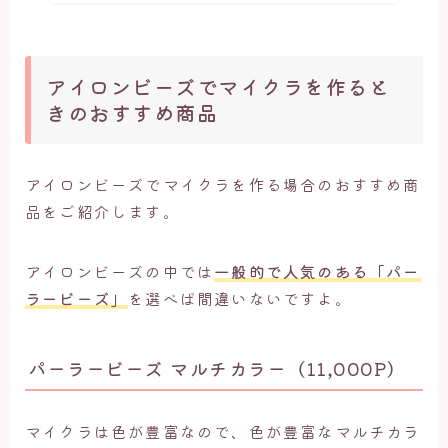
アイロンビーズでマイクラを作ると
きのおすすめ商品
アイロンビーズでマイクラを作る場合のおすすめ商
品をご紹介します。
アイロンビーズの中では
一般的で人気のある「パー
ラービーズ」
を選べば間違いないですよ。
パーラービーズ マルチカラー（11,000P）
マイクラは色が豊富なので、色が豊富なマルチカラ