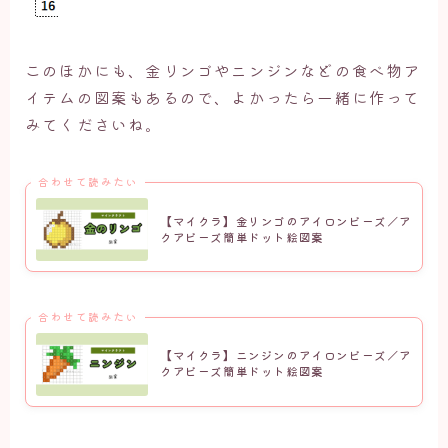
このほかにも、金リンゴやニンジンなどの食べ物ア
イテムの図案もあるので、よかったら一緒に作って
みてくださいね。
合わせて読みたい
【マイクラ】金リンゴのアイロンビーズ／ア
クアビーズ簡単ドット絵図案
合わせて読みたい
【マイクラ】ニンジンのアイロンビーズ／ア
クアビーズ簡単ドット絵図案