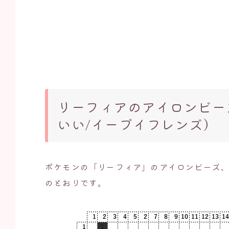
リーフィアのアイロンビー
いい/イーブイフレンズ）
ポケモンの「リーフィア」のアイロンビーズ
のとおりです。