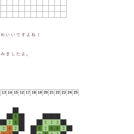
かわいいですよね！
てみましたよ。