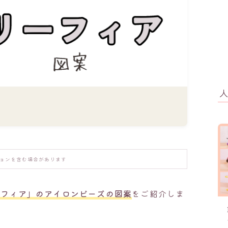
ョンを含む場合があります
ーフィア」のアイロンビーズの図案
をご紹介しま