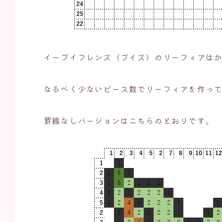
イーブイフレンズ（ブイズ）のリーフィアは
なるべく少ないピース数でリーフィアを作っ
罫線なしバージョンはこちらのとおりです。