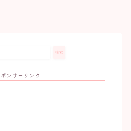
検索
スポンサーリンク