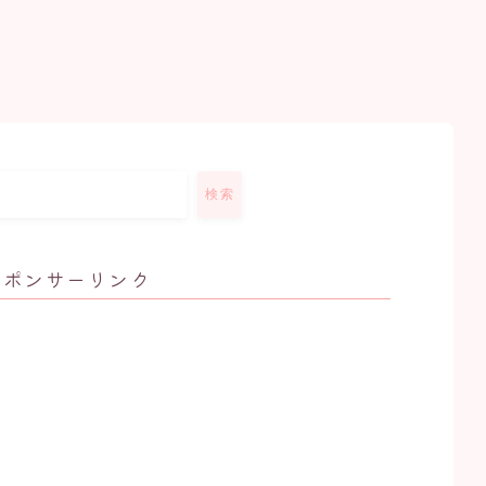
検索
スポンサーリンク