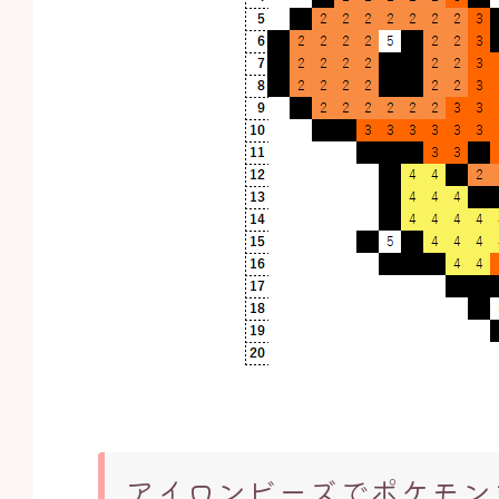
アイロンビーズでポケモン