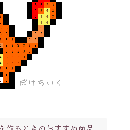
を作るときのおすすめ商品