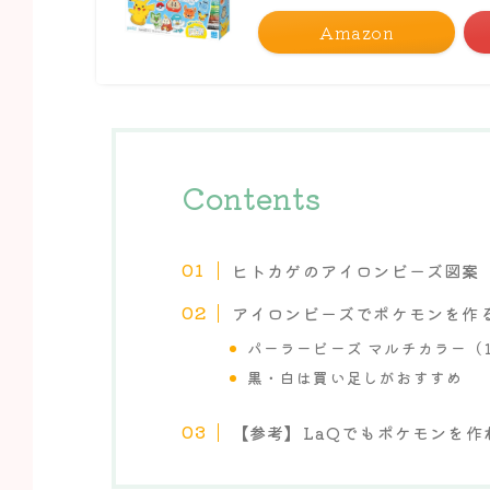
Amazon
Contents
ヒトカゲのアイロンビーズ図案（
アイロンビーズでポケモンを作
パーラービーズ マルチカラー（11
黒・白は買い足しがおすすめ
【参考】LaQでもポケモンを作