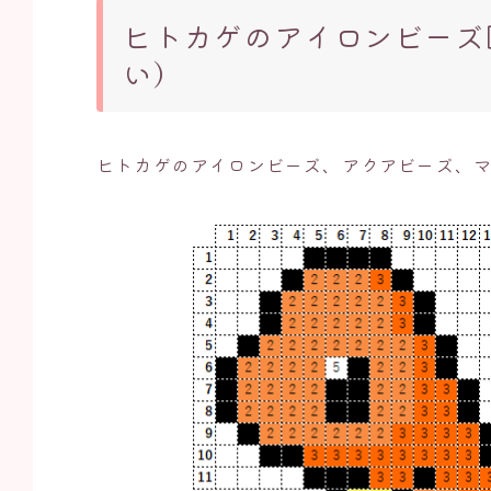
ヒトカゲのアイロンビーズ
い）
ヒトカゲのアイロンビーズ、アクアビーズ、