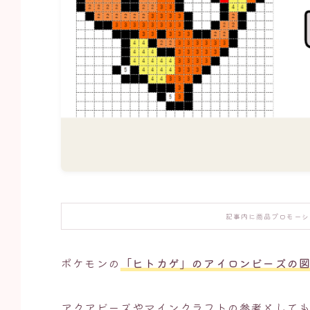
記事内に商品プロモーシ
ポケモンの
「ヒトカゲ」のアイロンビーズの
アクアビーズやマインクラフトの参考として