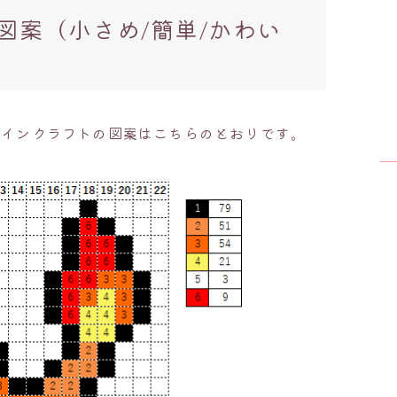
図案（小さめ/簡単/かわい
マインクラフトの図案はこちらのとおりです。