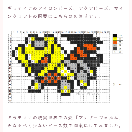
ギラティナのアイロンビーズ、アクアビーズ、マイ
ンクラフトの図案はこちらのとおりです。
ギラティナの現実世界での姿「アナザーフォルム」
をなるべく少ないピース数で図案にしてみました。