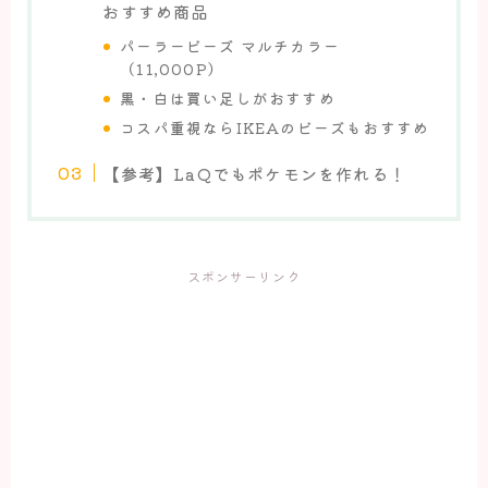
おすすめ商品
パーラービーズ マルチカラー
（11,000P）
黒・白は買い足しがおすすめ
コスパ重視ならIKEAのビーズもおすすめ
【参考】LaQでもポケモンを作れる！
スポンサーリンク