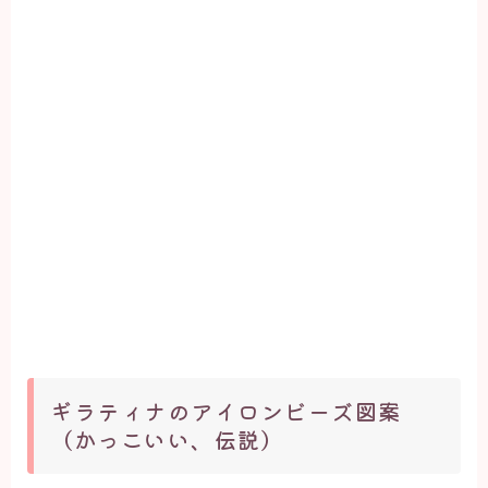
ギラティナのアイロンビーズ図案
（かっこいい、伝説）