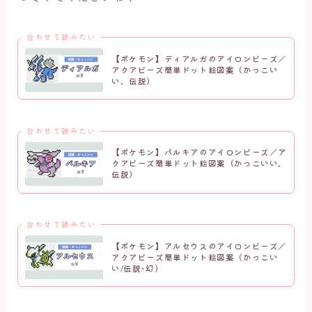
合わせて読みたい
【ポケモン】ディアルガのアイロンビーズ／
アクアビーズ簡単ドット絵図案（かっこい
い、伝説）
合わせて読みたい
【ポケモン】パルキアのアイロンビーズ／ア
クアビーズ簡単ドット絵図案（かっこいい、
伝説）
合わせて読みたい
【ポケモン】アルセウスのアイロンビーズ／
アクアビーズ簡単ドット絵図案（かっこい
い/伝説･幻）