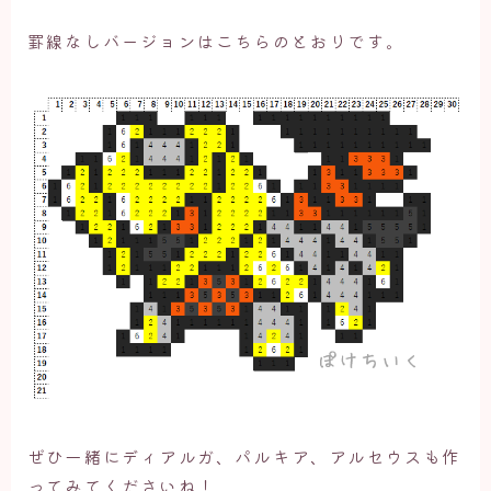
罫線なしバージョンはこちらのとおりです。
ぜひ一緒にディアルガ、パルキア、アルセウスも作
ってみてくださいね！