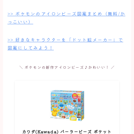
>> ポケモンのアイロンビーズ図案まとめ（無料/か
っこいい）
>> 好きなキャラクターを「ドット絵メーカー」で
図案にしてみよう！
＼ ポケモンの新作アイロンビーズ♪かわいい！ ／
カワダ(Kawada) パーラービーズ ポケット