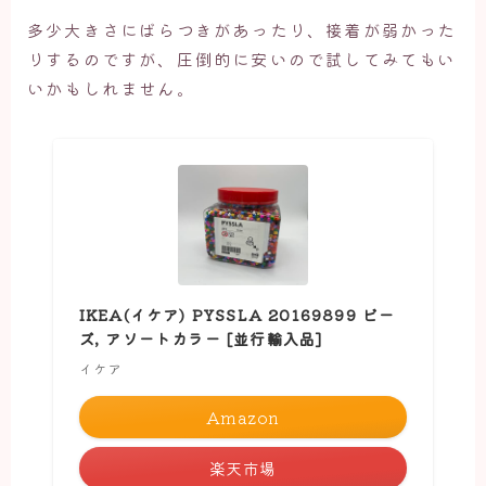
多少大きさにばらつきがあったり、接着が弱かった
りするのですが、圧倒的に安いので試してみてもい
いかもしれません。
IKEA(イケア) PYSSLA 20169899 ビー
ズ, アソートカラー [並行輸入品]
イケア
Amazon
楽天市場