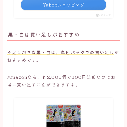
Yahooショッピング
ポチップ
黒・白は買い足しがおすすめ
不足しがちな黒・白は、単色パックでの買い足し
が
おすすめです。
Amazonなら、約2,000個で600円ほどなのでお
得に買い足すことができますよ。