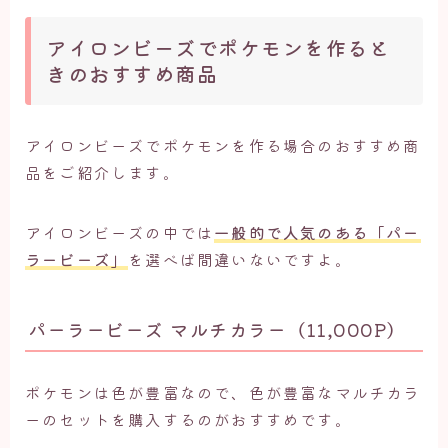
アイロンビーズでポケモンを作ると
きのおすすめ商品
アイロンビーズでポケモンを作る場合のおすすめ商
品をご紹介します。
アイロンビーズの中では
一般的で人気のある「パー
ラービーズ」
を選べば間違いないですよ。
パーラービーズ マルチカラー（11,000P）
ポケモンは色が豊富なので、色が豊富なマルチカラ
ーのセットを購入するのがおすすめです。