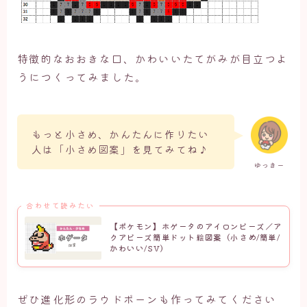
特徴的なおおきな口、かわいいたてがみが目立つよ
うにつくってみました。
もっと小さめ、かんたんに作りたい
人は「小さめ図案」を見てみてね♪
ゆっきー
合わせて読みたい
【ポケモン】ホゲータのアイロンビーズ／ア
クアビーズ簡単ドット絵図案（小さめ/簡単/
かわいい/SV）
ぜひ進化形のラウドボーンも作ってみてください