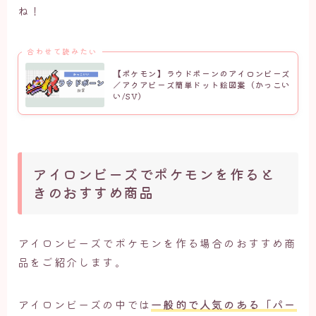
ね！
合わせて読みたい
【ポケモン】ラウドボーンのアイロンビーズ
／アクアビーズ簡単ドット絵図案（かっこい
い/SV）
アイロンビーズでポケモンを作ると
きのおすすめ商品
アイロンビーズでポケモンを作る場合のおすすめ商
品をご紹介します。
アイロンビーズの中では
一般的で人気のある「パー