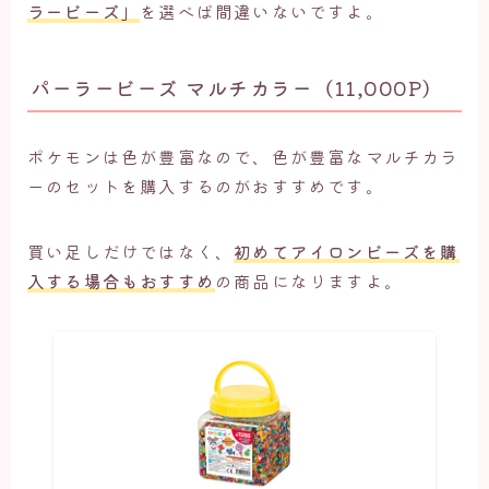
ラービーズ」
を選べば間違いないですよ。
パーラービーズ マルチカラー（11,000P）
ポケモンは色が豊富なので、色が豊富なマルチカラ
ーのセットを購入するのがおすすめです。
買い足しだけではなく、
初めてアイロンビーズを購
入する場合もおすすめ
の商品になりますよ。