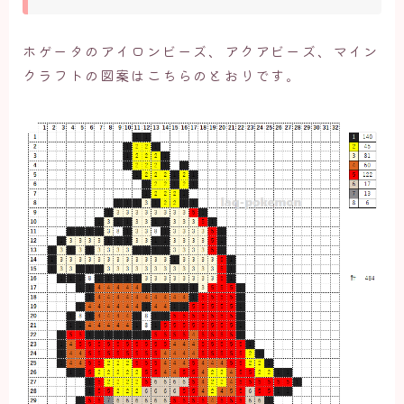
ホゲータのアイロンビーズ、アクアビーズ、マイン
クラフトの図案はこちらのとおりです。