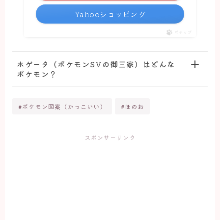
Yahooショッピング
ポチップ
ホゲータ（ポケモンSVの御三家）はどんな
ポケモン？
#ポケモン図案（かっこいい）
#ほのお
スポンサーリンク