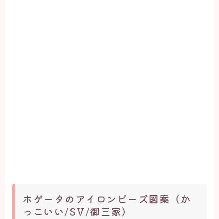
ホゲータのアイロンビーズ図案（か
っこいい/SV/御三家）