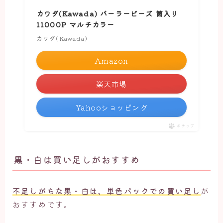
カワダ(Kawada) パーラービーズ 筒入り
11000P マルチカラー
カワダ(Kawada)
Amazon
楽天市場
Yahooショッピング
ポチップ
黒・白は買い足しがおすすめ
不足しがちな黒・白は、単色パックでの買い足し
が
おすすめです。