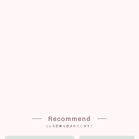
Recommend
こんな記事も読まれています！