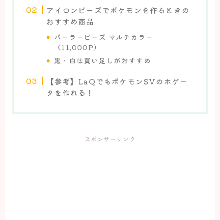
アイロンビーズでポケモンを作るときの
おすすめ商品
パーラービーズ マルチカラー
（11,000P）
黒・白は買い足しがおすすめ
【参考】LaQでもポケモンSVのホゲー
タを作れる！
スポンサーリンク