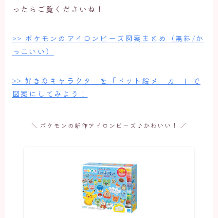
ったらご覧くださいね！
>> ポケモンのアイロンビーズ図案まとめ（無料/か
っこいい）
>> 好きなキャラクターを「ドット絵メーカー」で
図案にしてみよう！
＼ ポケモンの新作アイロンビーズ♪かわいい！ ／