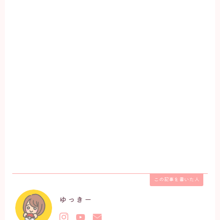
この記事を書いた人
ゆっきー