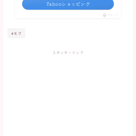
Yahooショッピング
ポチップ
#モブ
スポンサーリンク