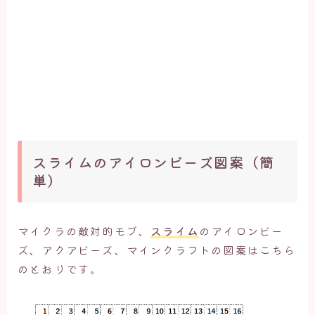
スライムのアイロンビーズ図案（簡
単）
マイクラの敵対的モブ、
スライム
のアイロンビー
ズ、アクアビーズ、マインクラフトの図案はこちら
のとおりです。