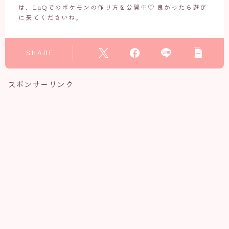
は、LaQでのポケモンの作り方を公開中♡ 良かったら遊び
に来てくださいね。
SHARE
スポンサーリンク