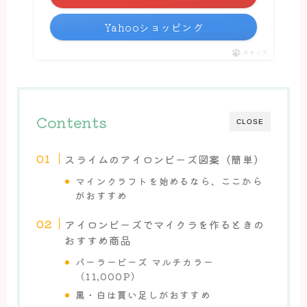
Yahooショッピング
ポチップ
Contents
CLOSE
スライムのアイロンビーズ図案（簡単）
マインクラフトを始めるなら、ここから
がおすすめ
アイロンビーズでマイクラを作るときの
おすすめ商品
パーラービーズ マルチカラー
（11,000P）
黒・白は買い足しがおすすめ