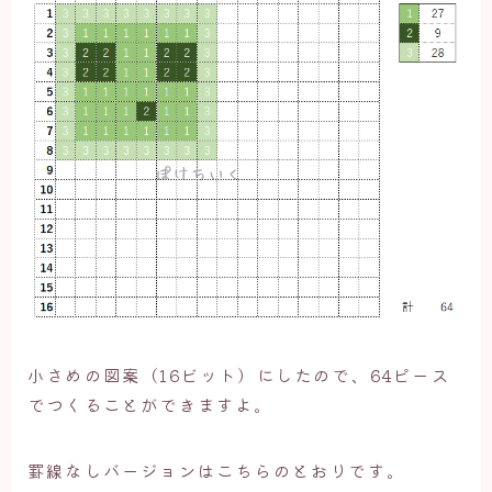
小さめの図案（16ビット）にしたので、64ピース
でつくることができますよ。
罫線なしバージョンはこちらのとおりです。