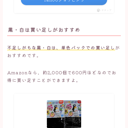
ポチップ
黒・白は買い足しがおすすめ
不足しがちな黒・白は、単色パックでの買い足し
が
おすすめです。
Amazonなら、約2,000個で600円ほどなのでお
得に買い足すことができますよ。