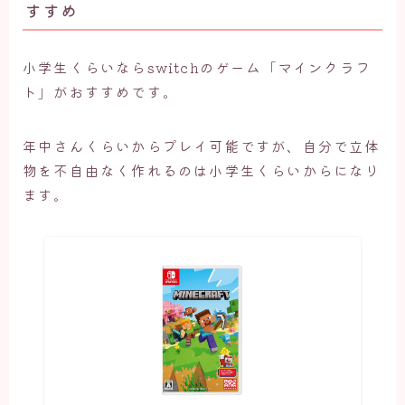
すすめ
小学生くらいならswitchのゲーム「マインクラフ
ト」がおすすめです。
年中さんくらいからプレイ可能ですが、自分で立体
物を不自由なく作れるのは小学生くらいからになり
ます。