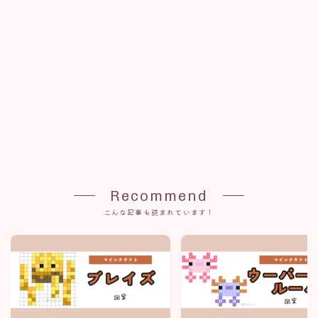
Recommend
こんな記事も読まれています！