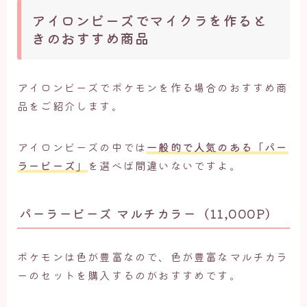
アイロンビーズでマイクラを作ると
きのおすすめ商品
アイロンビーズでポケモンを作る場合のおすすめ商
品をご紹介します。
アイロンビーズの中では
一般的で人気のある「パー
ラービーズ」
を選べば間違いないですよ。
パーラービーズ マルチカラー（11,000P）
ポケモンは色が豊富なので、色が豊富なマルチカラ
ーのセットを購入するのがおすすめです。