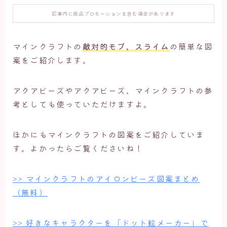
記事内に商品プロモーションを含む場合があります
マインクラフトの
敵対的モブ、スライム
の簡単な図
案をご紹介します。
アクアビーズやアクアビーズ、マインクラフトの参
考としても使っていただけますよ。
ほかにもマインクラフトの図案をご紹介していま
す。よかったらご覧くださいね！
>> マインクラフトのアイロンビーズ図案まとめ
（無料）
>> 好きなキャラクターを「ドット絵メーカー」で