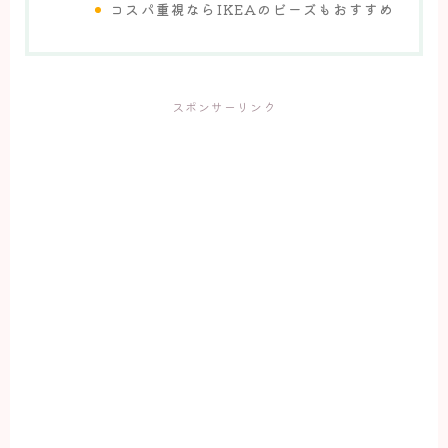
コスパ重視ならIKEAのビーズもおすすめ
スポンサーリンク