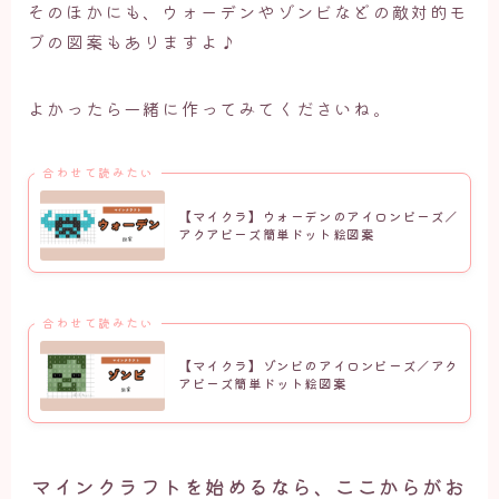
そのほかにも、ウォーデンやゾンビなどの敵対的モ
ブの図案もありますよ♪
よかったら一緒に作ってみてくださいね。
合わせて読みたい
【マイクラ】ウォーデンのアイロンビーズ／
アクアビーズ簡単ドット絵図案
合わせて読みたい
【マイクラ】ゾンビのアイロンビーズ／アク
アビーズ簡単ドット絵図案
マインクラフトを始めるなら、ここからがお