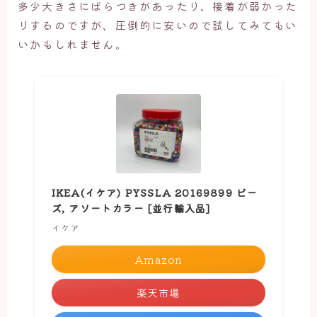
多少大きさにばらつきがあったり、接着が弱かった
りするのですが、圧倒的に安いので試してみてもい
いかもしれません。
IKEA(イケア) PYSSLA 20169899 ビー
ズ, アソートカラー [並行輸入品]
イケア
Amazon
楽天市場