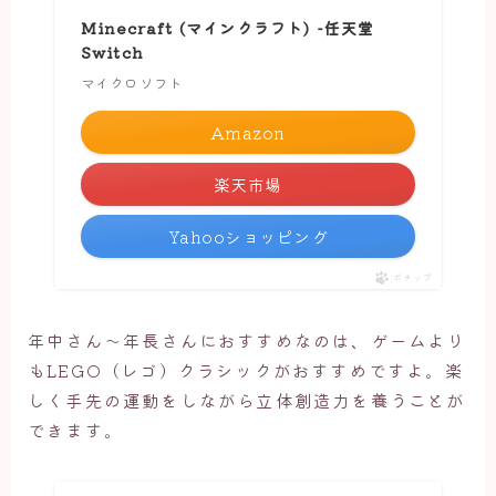
Minecraft (マインクラフト) -任天堂
Switch
マイクロソフト
Amazon
楽天市場
Yahooショッピング
ポチップ
年中さん～年長さんにおすすめなのは、ゲームより
もLEGO（レゴ）クラシックがおすすめですよ。楽
しく手先の運動をしながら立体創造力を養うことが
できます。