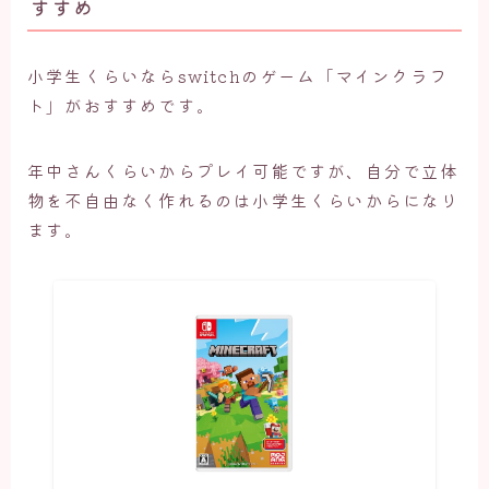
すすめ
小学生くらいならswitchのゲーム「マインクラフ
ト」がおすすめです。
年中さんくらいからプレイ可能ですが、自分で立体
物を不自由なく作れるのは小学生くらいからになり
ます。