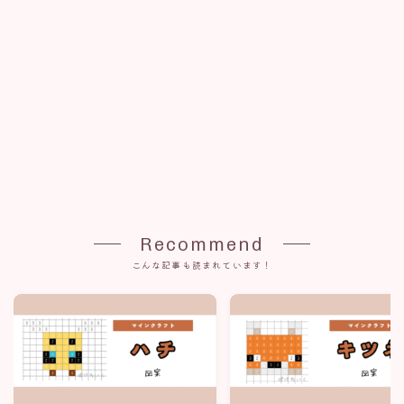
Recommend
こんな記事も読まれています！