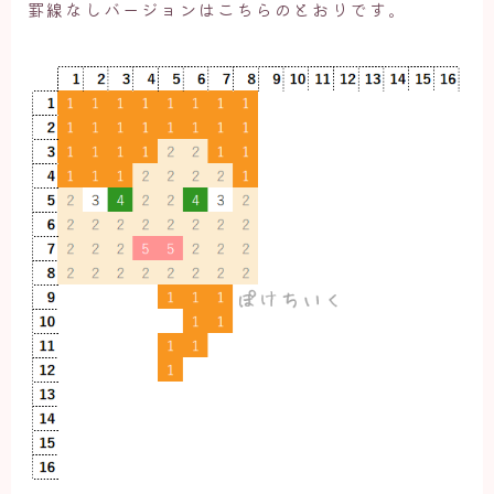
罫線なしバージョンはこちらのとおりです。