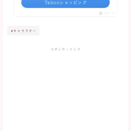
Yahooショッピング
ポチップ
#キャラクター
スポンサーリンク