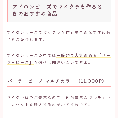
アイロンビーズでマイクラを作ると
きのおすすめ商品
アイロンビーズでマイクラを作る場合のおすすめ商
品をご紹介します。
アイロンビーズの中では
一般的で人気のある「パー
ラービーズ」
を選べば間違いないですよ。
パーラービーズ マルチカラー（11,000P）
マイクラは色が豊富なので、色が豊富なマルチカラ
ーのセットを購入するのがおすすめです。