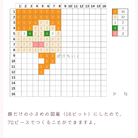
顔だけの小さめの図案（16ビット）にしたので、
72ピースでつくることができますよ。