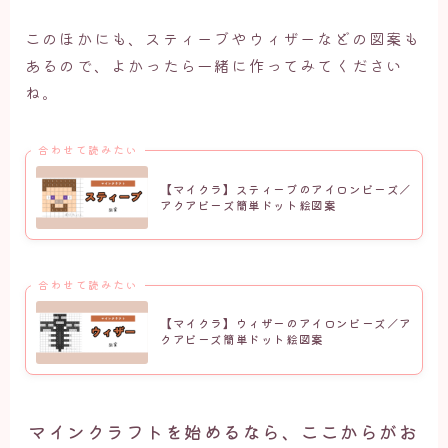
このほかにも、スティーブやウィザーなどの図案も
あるので、よかったら一緒に作ってみてください
ね。
合わせて読みたい
【マイクラ】スティーブのアイロンビーズ／
アクアビーズ簡単ドット絵図案
合わせて読みたい
【マイクラ】ウィザーのアイロンビーズ／ア
クアビーズ簡単ドット絵図案
マインクラフトを始めるなら、ここからがお