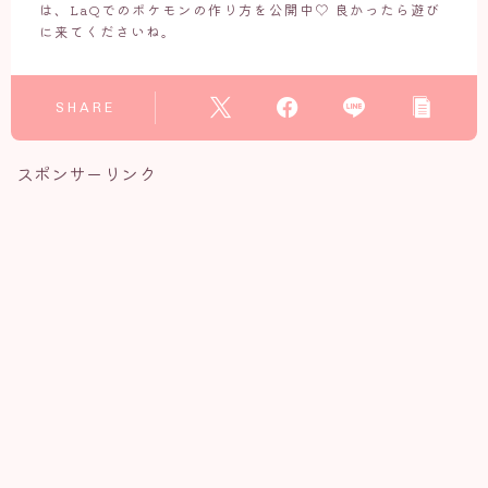
は、LaQでのポケモンの作り方を公開中♡ 良かったら遊び
に来てくださいね。
SHARE
スポンサーリンク