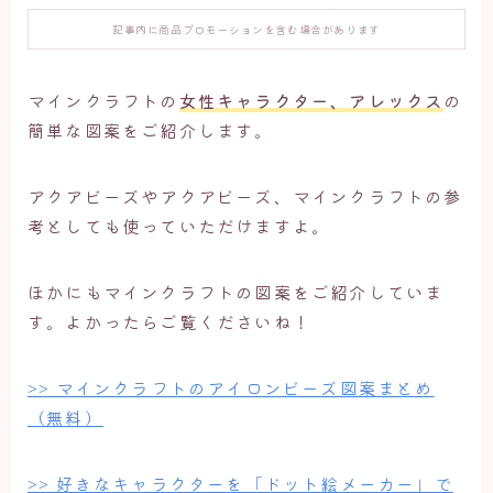
記事内に商品プロモーションを含む場合があります
マインクラフトの
女性キャラクター、アレックス
の
簡単な図案をご紹介します。
アクアビーズやアクアビーズ、マインクラフトの参
考としても使っていただけますよ。
ほかにもマインクラフトの図案をご紹介していま
す。よかったらご覧くださいね！
>> マインクラフトのアイロンビーズ図案まとめ
（無料）
>> 好きなキャラクターを「ドット絵メーカー」で