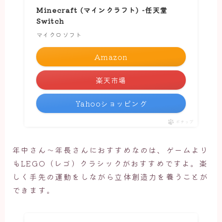
Minecraft (マインクラフト) -任天堂
Switch
マイクロソフト
Amazon
楽天市場
Yahooショッピング
ポチップ
年中さん～年長さんにおすすめなのは、ゲームより
もLEGO（レゴ）クラシックがおすすめですよ。楽
しく手先の運動をしながら立体創造力を養うことが
できます。