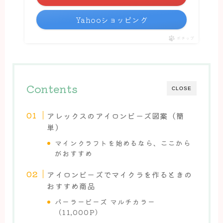
Yahooショッピング
ポチップ
Contents
CLOSE
アレックスのアイロンビーズ図案（簡
単）
マインクラフトを始めるなら、ここから
がおすすめ
アイロンビーズでマイクラを作るときの
おすすめ商品
パーラービーズ マルチカラー
（11,000P）