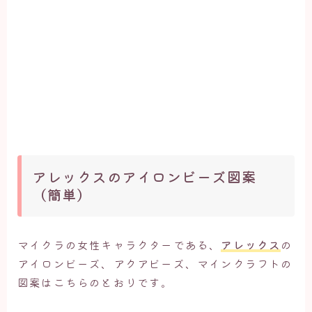
アレックスのアイロンビーズ図案
（簡単）
マイクラの女性キャラクターである、
アレックス
の
アイロンビーズ、アクアビーズ、マインクラフトの
図案はこちらのとおりです。