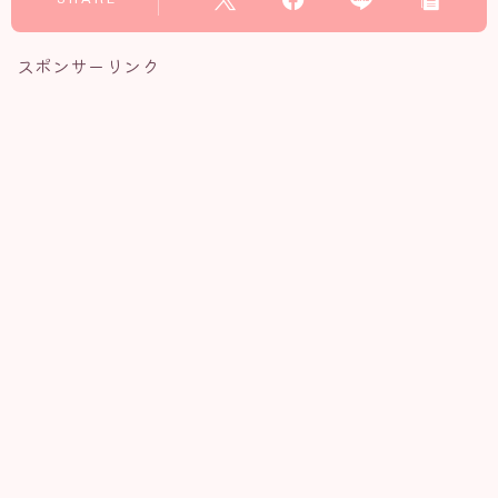
スポンサーリンク