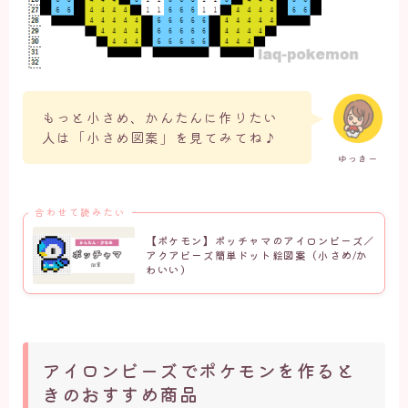
もっと小さめ、かんたんに作りたい
人は「小さめ図案」を見てみてね♪
ゆっきー
合わせて読みたい
【ポケモン】ポッチャマのアイロンビーズ／
アクアビーズ簡単ドット絵図案（小さめ/か
わいい）
アイロンビーズでポケモンを作ると
きのおすすめ商品