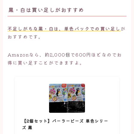
黒・白は買い足しがおすすめ
不足しがちな黒・白は、単色パックでの買い足し
が
おすすめです。
Amazonなら、約2,000個で600円ほどなのでお
得に買い足すことができますよ。
【2個セット】パーラービーズ 単色シリー
ズ 黒