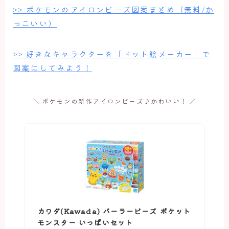
>> ポケモンのアイロンビーズ図案まとめ（無料/か
っこいい）
>> 好きなキャラクターを「ドット絵メーカー」で
図案にしてみよう！
＼ ポケモンの新作アイロンビーズ♪かわいい！ ／
カワダ(Kawada) パーラービーズ ポケット
モンスター いっぱいセット