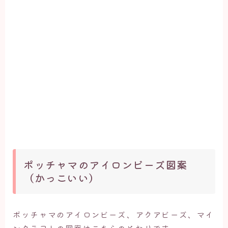
ポッチャマのアイロンビーズ図案
（かっこいい）
ポッチャマのアイロンビーズ、アクアビーズ、マイ
ンクラフトの図案はこちらのとおりです。