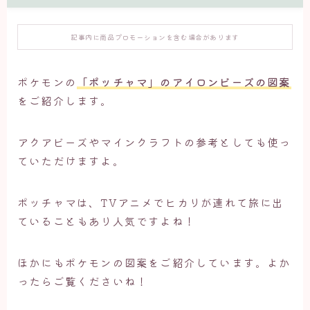
記事内に商品プロモーションを含む場合があります
ポケモンの
「ポッチャマ」のアイロンビーズの図案
をご紹介します。
アクアビーズやマインクラフトの参考としても使っ
ていただけますよ。
ポッチャマは、TVアニメでヒカリが連れて旅に出
ていることもあり人気ですよね！
ほかにもポケモンの図案をご紹介しています。よか
ったらご覧くださいね！