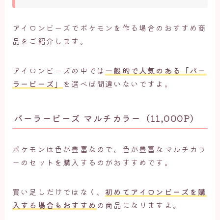
アイロンビーズでポケモンを作る場合のおすすめ商
品をご紹介します。
アイロンビーズの中では
一般的で人気のある「パー
ラービーズ」
を選べば間違いないですよ。
パーラービーズ マルチカラー（11,000P）
ポケモンは色が豊富なので、色が豊富なマルチカラ
ーのセットを購入するのがおすすめです。
買い足しだけではなく、
初めてアイロンビーズを購
入する場合もおすすめ
の商品になりますよ。