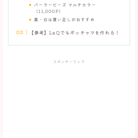
パーラービーズ マルチカラー
（11,000P）
黒・白は買い足しがおすすめ
【参考】LaQでもポッチャマを作れる！
スポンサーリンク