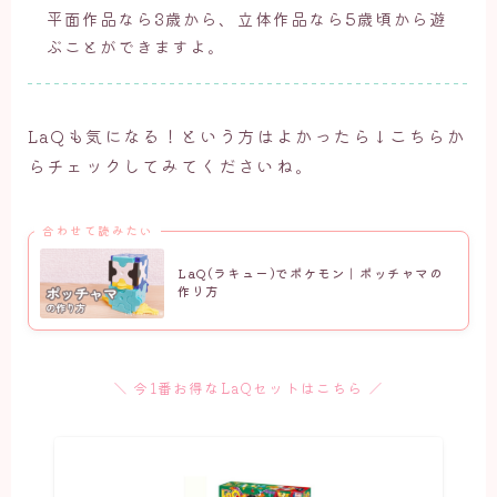
平面作品なら3歳から、立体作品なら5歳頃から遊
ぶことができますよ。
LaQも気になる！という方はよかったら↓こちらか
らチェックしてみてくださいね。
合わせて読みたい
LaQ(ラキュー)でポケモン｜ポッチャマの
作り方
＼ 今1番お得なLaQセットはこちら ／